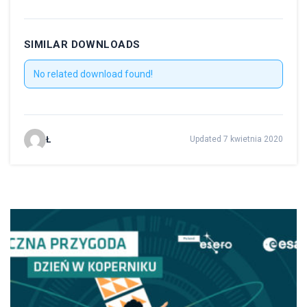
SIMILAR DOWNLOADS
No related download found!
Ł
Updated 7 kwietnia 2020