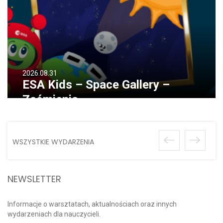
2026.08.31
ESA Kids – Space Gallery –
Zaćmienia
WSZYSTKIE WYDARZENIA
NEWSLETTER
Informacje o warsztatach, aktualnościach oraz innych
wydarzeniach dla nauczycieli.