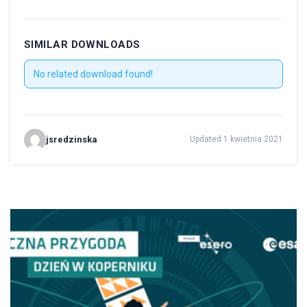
SIMILAR DOWNLOADS
No related download found!
jsredzinska
Updated 1 kwietnia 2021