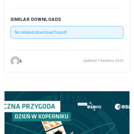
SIMILAR DOWNLOADS
No related download found!
Ł
Updated 7 kwietnia 2020