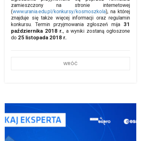
zamieszczony na stronie internetowej
(
www.urania.edu.pl/konkursy/kosmoszkola
), na której
znajduje się także więcej informacji oraz regulamin
31
konkursu. Termin przyjmowania zgłoszeń mija
października 2018 r.
, a wyniki zostaną ogłoszone
25 listopada 2018 r.
do
WRÓĆ