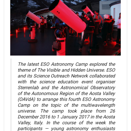
The latest ESO Astronomy Camp explored the
theme of The Visible and Hidden Universe. ESO
and its Science Outreach Network collaborated
with the science education event organiser
Sterrenlab and the Astronomical Observatory
of the Autonomous Region of the Aosta Valley
(OAVdA) to arrange this fourth ESO Astronomy
Camp on the topic of the multiwavelength
universe. The camp took place from 26
December 2016 to 1 January 2017 in the Aosta
Valley, Italy. In the course of the week the
participants — young astronomy enthusiasts