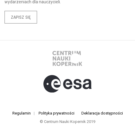
wydarzeniach dla nauczycieli.
ZAPISZ SIĘ
Regulamin
|
Polityka prywatności
Deklaracja dostępności
© Centrum Nauki Kopernik 2019