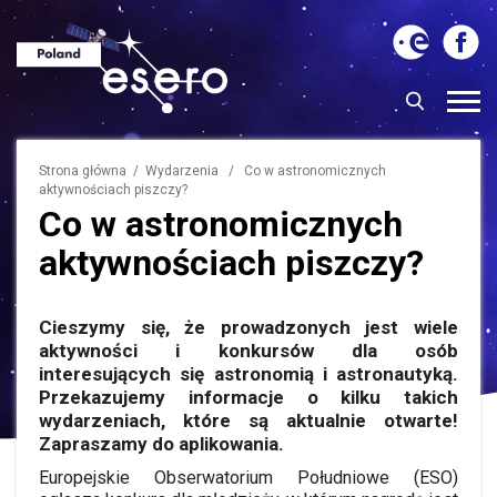
Strona główna
/
Wydarzenia
/ Co w astronomicznych
aktywnościach piszczy?
Co w astronomicznych
aktywnościach piszczy?
Cieszymy się, że prowadzonych jest wiele
aktywności i konkursów dla osób
interesujących się astronomią i astronautyką.
Przekazujemy informacje o kilku takich
wydarzeniach, które są aktualnie otwarte!
Zapraszamy do aplikowania.
Europejskie Obserwatorium Południowe (ESO)