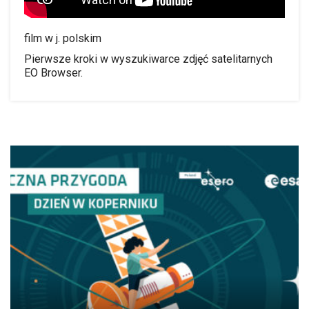
film w j. polskim
Pierwsze kroki w wyszukiwarce zdjęć satelitarnych
EO Browser.